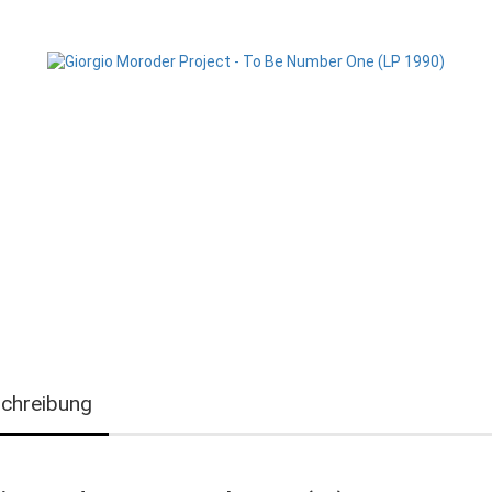
chreibung