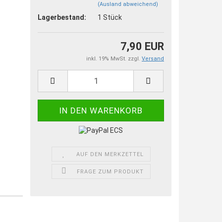
(Ausland abweichend)
Lagerbestand:
1
Stück
7,90 EUR
inkl. 19% MwSt. zzgl.
Versand
AUF DEN MERKZETTEL
FRAGE ZUM PRODUKT