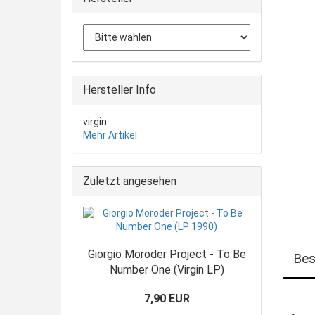
Hersteller Info
virgin
Mehr Artikel
Zuletzt angesehen
Giorgio Moroder Project - To Be
Bes
Number One (Virgin LP)
7,90 EUR