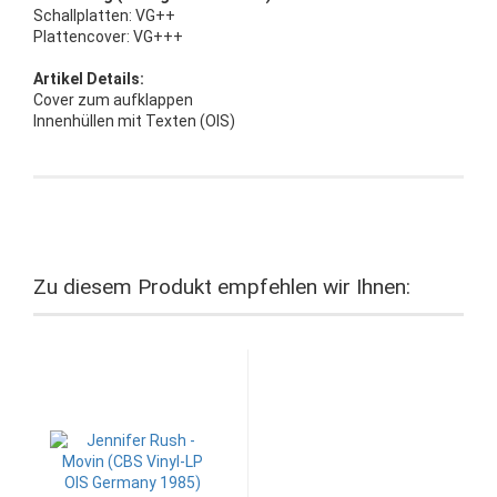
Schallplatten: VG++
Plattencover: VG+++
Artikel Details:
Cover zum aufklappen
Innenhüllen mit Texten (OIS)
Zu diesem Produkt empfehlen wir Ihnen: