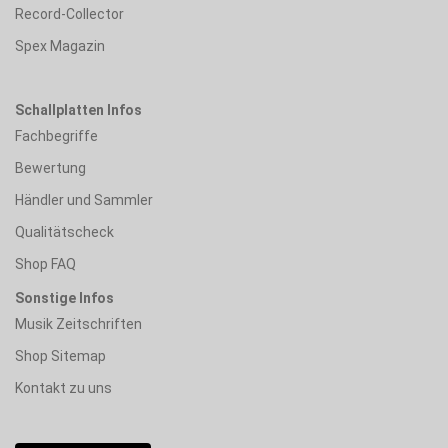
Record-Collector
Spex Magazin
Schallplatten Infos
Fachbegriffe
Bewertung
Händler und Sammler
Qualitätscheck
Shop FAQ
Sonstige Infos
Musik Zeitschriften
Shop Sitemap
Kontakt zu uns