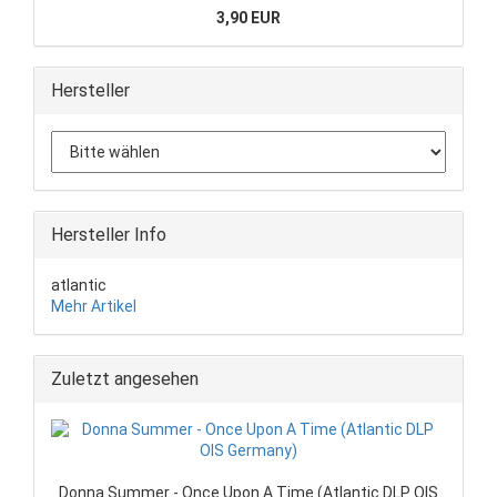
3,90 EUR
Hersteller
Hersteller Info
atlantic
Mehr Artikel
Zuletzt angesehen
Donna Summer - Once Upon A Time (Atlantic DLP OIS