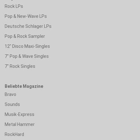
Rock LPs
Pop & New-Wave LPs
Deutsche Schlager LPs
Pop & Rock Sampler
12" Disco Maxi-Singles
7" Pop & Wave Singles
7" Rock Singles
Beliebte Magazine
Bravo
Sounds
Musik-Express
Metal Hammer
RockHard