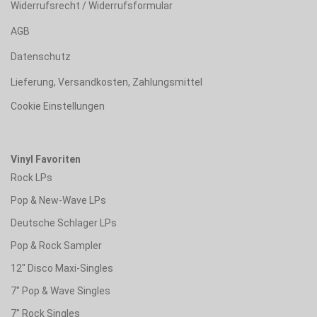
Widerrufsrecht / Widerrufsformular
AGB
Datenschutz
Lieferung, Versandkosten, Zahlungsmittel
Cookie Einstellungen
Vinyl Favoriten
Rock LPs
Pop & New-Wave LPs
Deutsche Schlager LPs
Pop & Rock Sampler
12" Disco Maxi-Singles
7" Pop & Wave Singles
7" Rock Singles