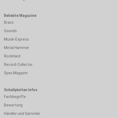
Beliebte Magazine
Bravo
Sounds
Musik-Express
Metal Hammer
RockHard
Record-Collector
Spex Magazin
Schallplatten Infos
Fachbegriffe
Bewertung
Händler und Sammler