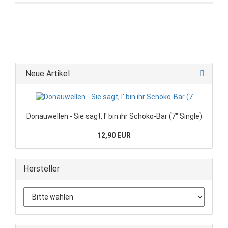
Neue Artikel
Donauwellen - Sie sagt, I' bin ihr Schoko-Bär (7" Single)
12,90 EUR
Hersteller