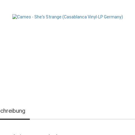
chreibung