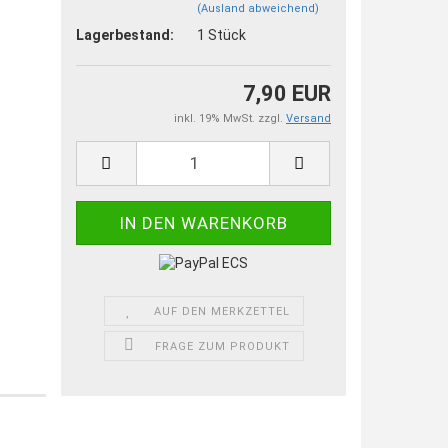
(Ausland abweichend)
Lagerbestand:
1
Stück
7,90 EUR
inkl. 19% MwSt. zzgl.
Versand
AUF DEN MERKZETTEL
FRAGE ZUM PRODUKT