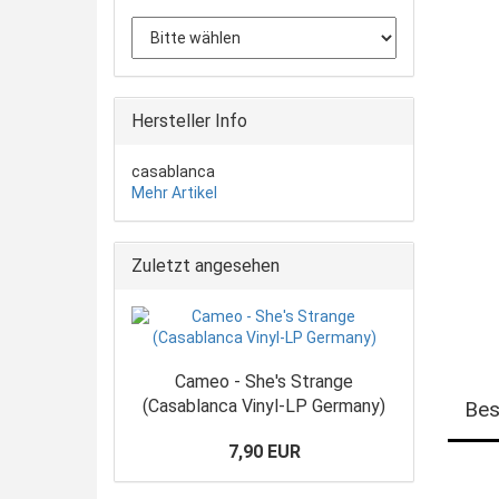
Hersteller Info
casablanca
Mehr Artikel
Zuletzt angesehen
Cameo - She's Strange
(Casablanca Vinyl-LP Germany)
Bes
7,90 EUR