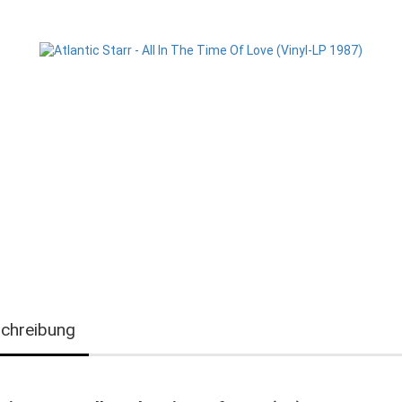
chreibung