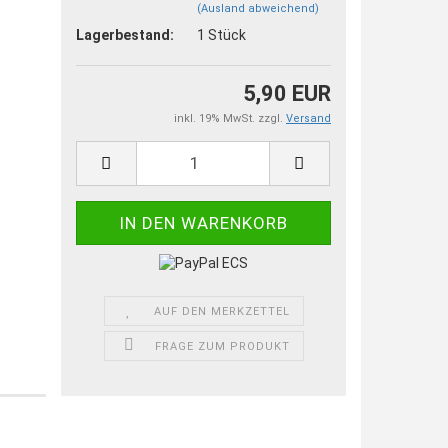
(Ausland abweichend)
Lagerbestand:
1
Stück
5,90 EUR
inkl. 19% MwSt. zzgl.
Versand
AUF DEN MERKZETTEL
FRAGE ZUM PRODUKT