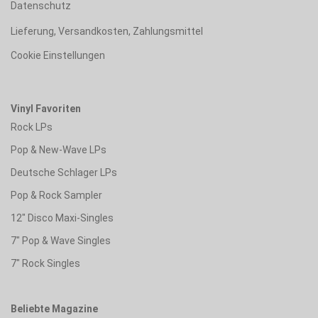
Datenschutz
Lieferung, Versandkosten, Zahlungsmittel
Cookie Einstellungen
Vinyl Favoriten
Rock LPs
Pop & New-Wave LPs
Deutsche Schlager LPs
Pop & Rock Sampler
12" Disco Maxi-Singles
7" Pop & Wave Singles
7" Rock Singles
Beliebte Magazine