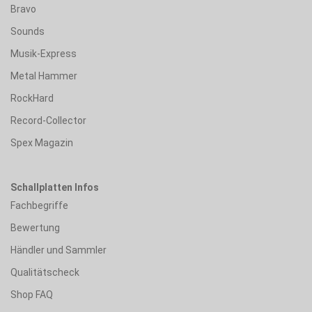
Bravo
Sounds
Musik-Express
Metal Hammer
RockHard
Record-Collector
Spex Magazin
Schallplatten Infos
Fachbegriffe
Bewertung
Händler und Sammler
Qualitätscheck
Shop FAQ