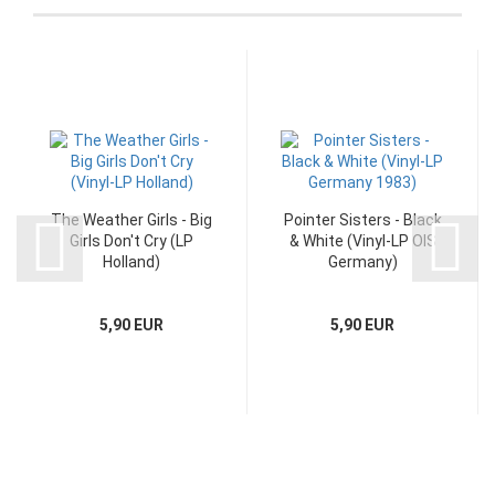
The Weather Girls - Big
Pointer Sisters - Black
Girls Don't Cry (LP
& White (Vinyl-LP OIS
Holland)
Germany)
5,90 EUR
5,90 EUR