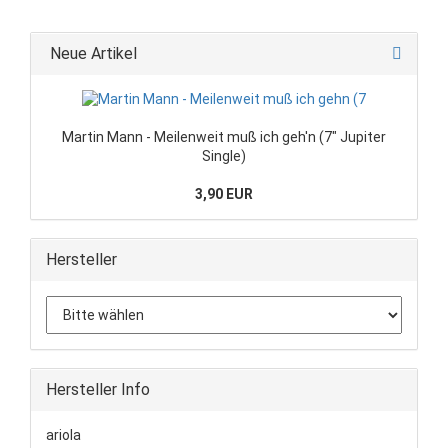
Neue Artikel
Martin Mann - Meilenweit muß ich geh'n (7" Jupiter
Single)
3,90 EUR
Hersteller
Hersteller Info
ariola