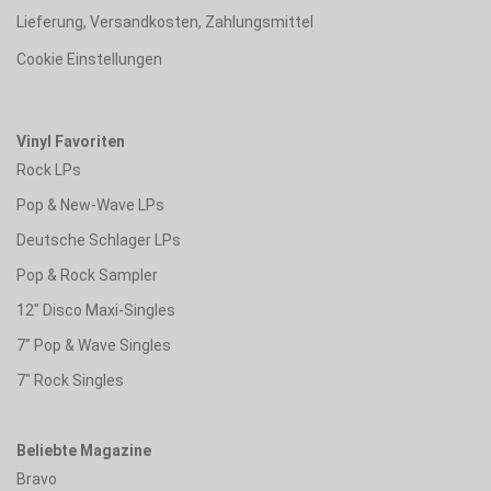
Lieferung, Versandkosten, Zahlungsmittel
Cookie Einstellungen
Vinyl Favoriten
Rock LPs
Pop & New-Wave LPs
Deutsche Schlager LPs
Pop & Rock Sampler
12" Disco Maxi-Singles
7" Pop & Wave Singles
7" Rock Singles
Beliebte Magazine
Bravo