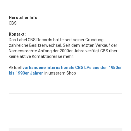
Hersteller Info:
CBS
Kontakt:
Das Label CBS Records hatte seit seiner Gründung
zahlreiche Besitzerwechsel. Seit dem letzten Verkauf der
Namensrechte Anfang der 2000er Jahre verfügt CBS über
keine aktive Kontaktadresse mehr.
Aktuell
vorhandene internationale CBS LPs aus den 1950er
bis 1990er Jahren
in unserem Shop