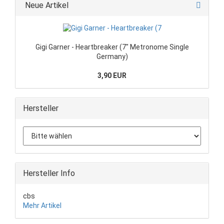
Neue Artikel
Gigi Garner - Heartbreaker (7" Metronome Single
Germany)
3,90 EUR
Hersteller
Hersteller Info
cbs
Mehr Artikel