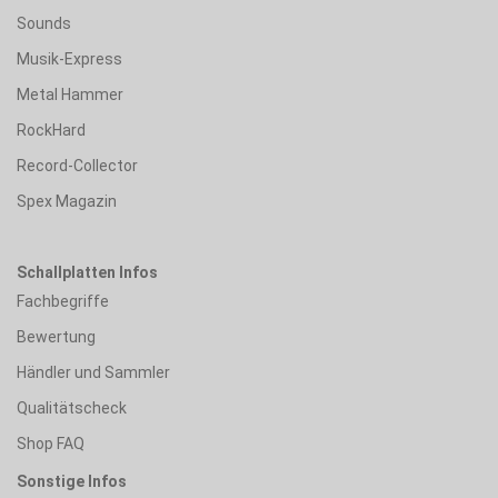
Sounds
Musik-Express
Metal Hammer
RockHard
Record-Collector
Spex Magazin
Schallplatten Infos
Fachbegriffe
Bewertung
Händler und Sammler
Qualitätscheck
Shop FAQ
Sonstige Infos